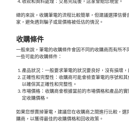
收款和資料處理：交易完成後，店家會給您現金。
總的來說，收購筆電的流程比較簡單，但建議選擇信譽
家，避免遇到騙子或是價格被低估的情況。
收購條件
一般來說，筆電的收購條件會因不同的收購商而有所不
一些可能的收購條件：
產品狀況：一般要求筆電的狀況要良好，沒有損壞，
正確性和完整性：收購商可能會檢查筆電的序號和其
以確保其正確性和完整性。
市場價格：收購商會根據當前的市場價格和產品的實
定收購價格。
如果您想賣掉筆電，建議您在收購商之間進行比較，選
購商，以獲得最佳的收購價格和回收政策。