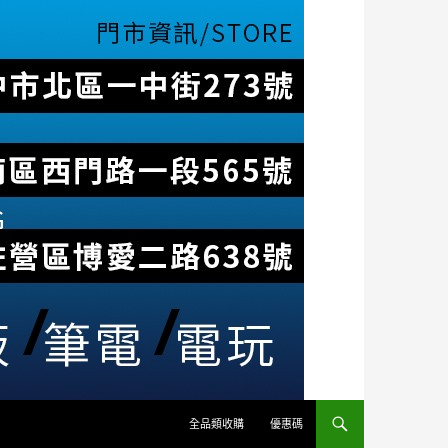
全品類收購
優惠碼