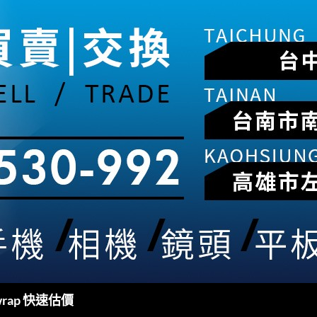
rap 快速估價