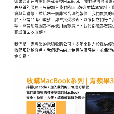
如果您正在考慮出售或交換MacBook，我們提供最優
高品質的服務。只需加入我們的Line好友並填寫資料，
會與您聯繫，並給您一個非常合理的報價。我們買賣的
腦，無論品牌和型號，都會接受檢查，以確保它們符合
準。無論您是因為不再使用而想賣掉，我們都能為您提
和最佳回收服務。
我們是一家專業的電腦收購公司，多年來致力於提供優
收購服務給客戶。我們提供線上免費估價評估，並保證
金交易。