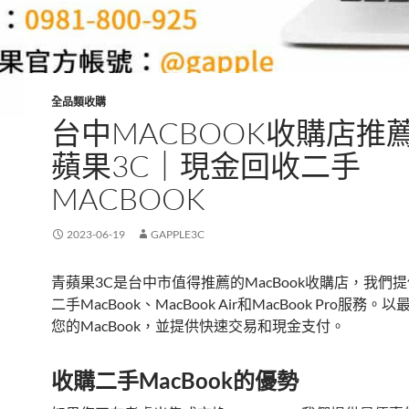
全品類收購
台中MACBOOK收購店推薦
蘋果3C｜現金回收二手
MACBOOK
2023-06-19
GAPPLE3C
青蘋果3C是台中市值得推薦的MacBook收購店，我們
二手MacBook、MacBook Air和MacBook Pro服務
您的MacBook，並提供快速交易和現金支付。
收購二手MacBook的優勢