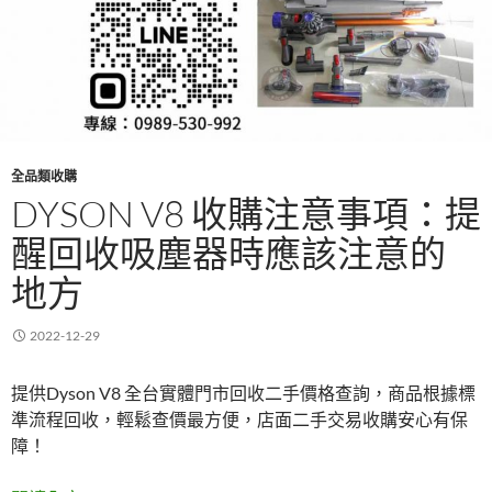
全品類收購
DYSON V8 收購注意事項：提
醒回收吸塵器時應該注意的
地方
2022-12-29
提供Dyson V8 全台實體門市回收二手價格查詢，商品根據標
準流程回收，輕鬆查價最方便，店面二手交易收購安心有保
障！