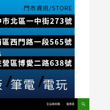
全品類收購
優惠碼