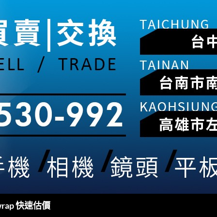
rap 快速估價